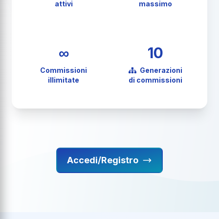
attivi
massimo
∞
10
Commissioni
Generazioni
illimitate
di commissioni
Accedi/Registro