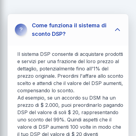
Come funziona il sistema di
sconto DSP?
Il sistema DSP consente di acquistare prodotti
e servizi per una frazione del loro prezzo al
dettaglio, potenzialmente fino all'1% del
prezzo originale. Preordini l'affare allo sconto
scelto e attendi che il valore del DSP aumenti,
compensando lo sconto.
Ad esempio, se un accordo su DSM ha un
prezzo di $ 2.000, puoi preordinarlo pagando
DSP del valore di soli $ 20, rappresentando
uno sconto del 99%. Quindi aspetti che il
valore di DSP aumenti 100 volte in modo che
il tuo DSP del valore di $ 20 diventi