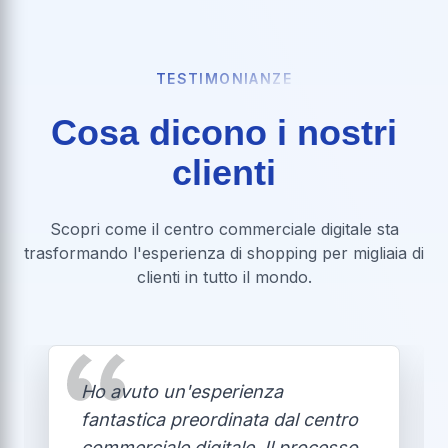
TESTIMONIANZE
Cosa dicono i nostri
clienti
Scopri come il centro commerciale digitale sta
trasformando l'esperienza di shopping per migliaia di
clienti in tutto il mondo.
Ho avuto un'esperienza
fantastica preordinata dal centro
commerciale digitale. Il processo