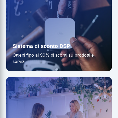
Sistema di sconto DSP
Ottieni fino al 99% di sconti su prodotti e
servizi