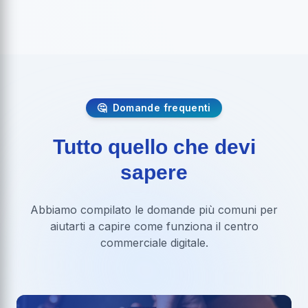
🤔
Domande frequenti
Tutto quello che devi
sapere
Abbiamo compilato le domande più comuni per
aiutarti a capire come funziona il centro
commerciale digitale.