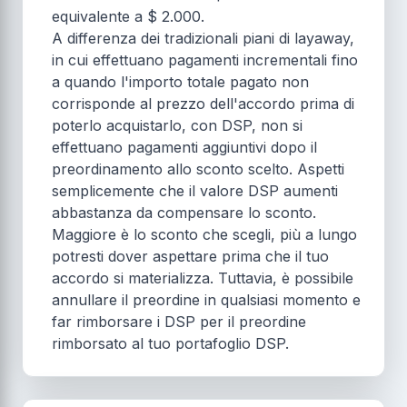
equivalente a $ 2.000.
A differenza dei tradizionali piani di layaway,
in cui effettuano pagamenti incrementali fino
a quando l'importo totale pagato non
corrisponde al prezzo dell'accordo prima di
poterlo acquistarlo, con DSP, non si
effettuano pagamenti aggiuntivi dopo il
preordinamento allo sconto scelto. Aspetti
semplicemente che il valore DSP aumenti
abbastanza da compensare lo sconto.
Maggiore è lo sconto che scegli, più a lungo
potresti dover aspettare prima che il tuo
accordo si materializza. Tuttavia, è possibile
annullare il preordine in qualsiasi momento e
far rimborsare i DSP per il preordine
rimborsato al tuo portafoglio DSP.