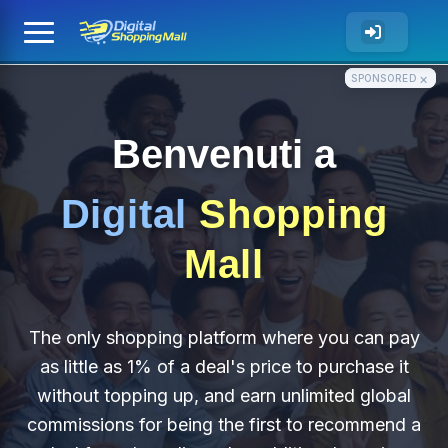
×
SPONSORED
Benvenuti a
Digital
Shopping
Mall
The only shopping platform where you can pay
as little as 1% of a deal's price to purchase it
without topping up, and earn unlimited global
commissions for being the first to recommend a