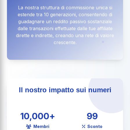
La nostra struttura di commissione unica si
estende tra 10 generazioni, consentendo di
guadagnare un reddito passivo sostanziale
dalle transazioni effettuate dalle tue affiliate
dirette e indirette, creando una rete di valore
crescente.
Il nostro impatto sui numeri
10,000
+
99
Membri
Sconto