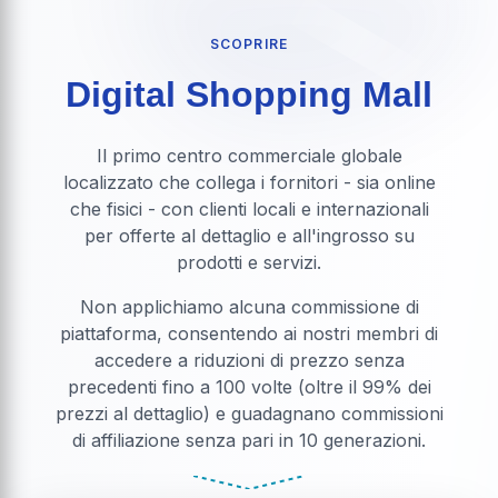
SCOPRIRE
Digital Shopping Mall
Il primo centro commerciale globale
localizzato che collega i fornitori - sia online
che fisici - con clienti locali e internazionali
per offerte al dettaglio e all'ingrosso su
prodotti e servizi.
Non applichiamo alcuna commissione di
piattaforma, consentendo ai nostri membri di
accedere a riduzioni di prezzo senza
precedenti fino a 100 volte (oltre il 99% dei
prezzi al dettaglio) e guadagnano commissioni
di affiliazione senza pari in 10 generazioni.