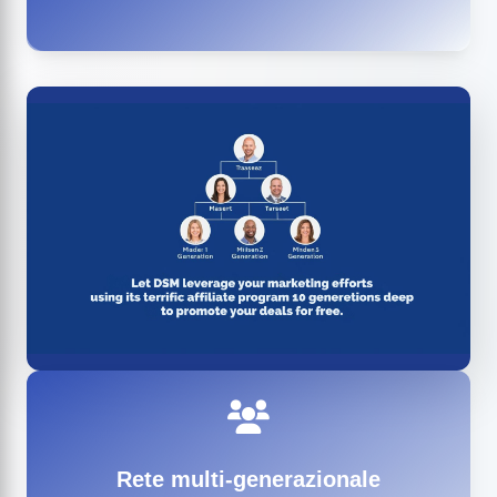
Rete multi-generazionale