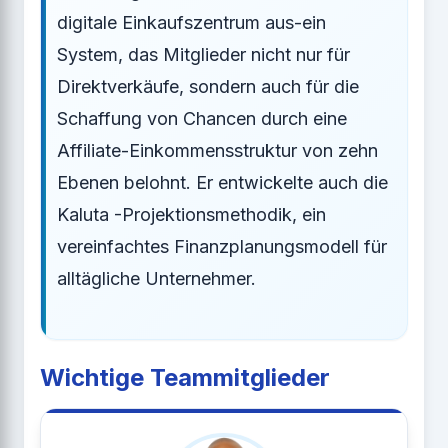
digitale Einkaufszentrum aus-ein
System, das Mitglieder nicht nur für
Direktverkäufe, sondern auch für die
Schaffung von Chancen durch eine
Affiliate-Einkommensstruktur von zehn
Ebenen belohnt. Er entwickelte auch die
Kaluta -Projektionsmethodik, ein
vereinfachtes Finanzplanungsmodell für
alltägliche Unternehmer.
Wichtige Teammitglieder