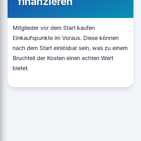
finanzieren
Mitglieder vor dem Start kaufen
Einkaufspunkte im Voraus. Diese können
nach dem Start einlösbar sein, was zu einem
Bruchteil der Kosten einen echten Wert
bietet.