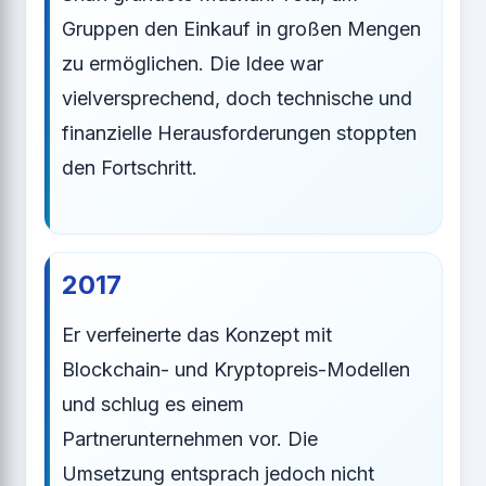
Gruppen den Einkauf in großen Mengen
zu ermöglichen. Die Idee war
vielversprechend, doch technische und
finanzielle Herausforderungen stoppten
den Fortschritt.
2017
Er verfeinerte das Konzept mit
Blockchain- und Kryptopreis-Modellen
und schlug es einem
Partnerunternehmen vor. Die
Umsetzung entsprach jedoch nicht