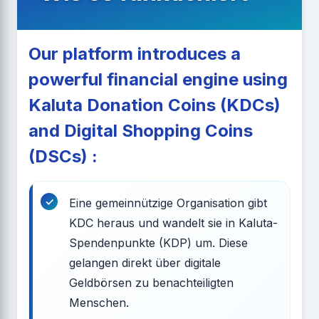
Our platform introduces a
powerful financial engine using
Kaluta Donation Coins (KDCs)
and Digital Shopping Coins
(DSCs) :
Eine gemeinnützige Organisation gibt
KDC heraus und wandelt sie in Kaluta-
Spendenpunkte (KDP) um. Diese
gelangen direkt über digitale
Geldbörsen zu benachteiligten
Menschen.