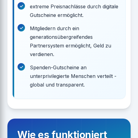
extreme Preisnachlässe durch digitale
Gutscheine ermöglicht.
Mitgliedern durch ein
generationsübergreifendes
Partnersystem ermöglicht, Geld zu
verdienen.
Spenden-Gutscheine an
unterprivilegierte Menschen verteilt -
global und transparent.
Wie es funktioniert