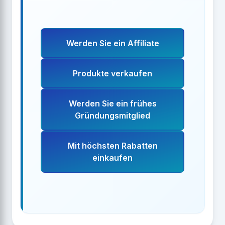
Werden Sie ein Affiliate
Produkte verkaufen
Werden Sie ein frühes
Gründungsmitglied
Mit höchsten Rabatten
einkaufen