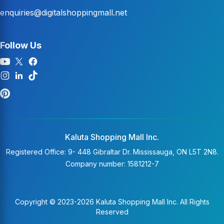
enquiries@digitalshoppingmall.net
Follow Us
Kaluta Shopping Mall Inc.
Registered Office: 9- 448 Gibraltar Dr. Mississauga, ON L5T 2N8.
Company number: 1581212-7
Copyright © 2023-2026 Kaluta Shopping Mall Inc. All Rights
Reserved