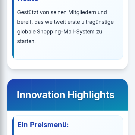
Gestützt von seinen Mitgliedern und
bereit, das weltweit erste ultragünstige
globale Shopping-Mall-System zu
starten.
Innovation Highlights
Ein Preismenü: