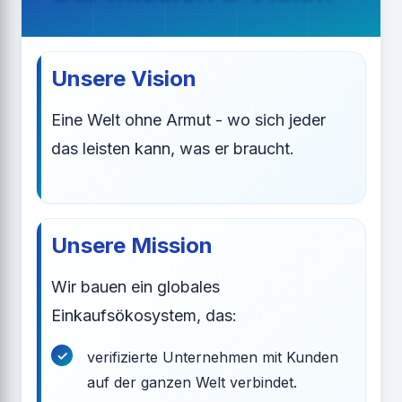
Unsere Vision
Eine Welt ohne Armut - wo sich jeder
das leisten kann, was er braucht.
Unsere Mission
Wir bauen ein globales
Einkaufsökosystem, das:
verifizierte Unternehmen mit Kunden
auf der ganzen Welt verbindet.