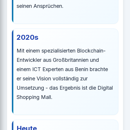
seinen Ansprüchen.
2020s
Mit einem spezialisierten Blockchain-
Entwickler aus Großbritannien und
einem ICT Experten aus Benin brachte
er seine Vision vollständig zur
Umsetzung - das Ergebnis ist die Digital
Shopping Mall.
Heute