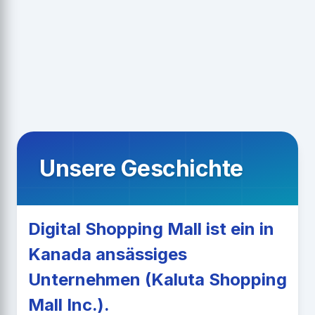
Unsere Geschichte
Digital Shopping Mall ist ein in
Kanada ansässiges
Unternehmen (Kaluta Shopping
Mall Inc.).