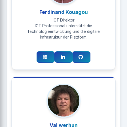
Ferdinand Kouagou
ICT Direktor
ICT Professional unterstützt die
Technologieentwicklung und die digitale
Infrastruktur der Plattform.
Val werhun