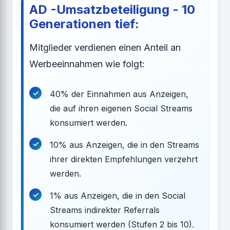
AD -Umsatzbeteiligung - 10
Generationen tief:
Mitglieder verdienen einen Anteil an
Werbeeinnahmen wie folgt:
40% der Einnahmen aus Anzeigen,
die auf ihren eigenen Social Streams
konsumiert werden.
10% aus Anzeigen, die in den Streams
ihrer direkten Empfehlungen verzehrt
werden.
1% aus Anzeigen, die in den Social
Streams indirekter Referrals
konsumiert werden (Stufen 2 bis 10).