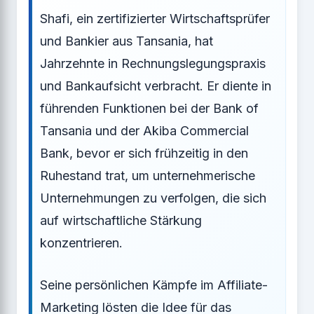
Shafi, ein zertifizierter Wirtschaftsprüfer
und Bankier aus Tansania, hat
Jahrzehnte in Rechnungslegungspraxis
und Bankaufsicht verbracht. Er diente in
führenden Funktionen bei der Bank of
Tansania und der Akiba Commercial
Bank, bevor er sich frühzeitig in den
Ruhestand trat, um unternehmerische
Unternehmungen zu verfolgen, die sich
auf wirtschaftliche Stärkung
konzentrieren.
Seine persönlichen Kämpfe im Affiliate-
Marketing lösten die Idee für das