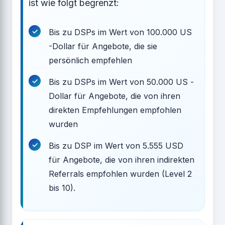
ist wie folgt begrenzt:
Bis zu DSPs im Wert von 100.000 US
-Dollar für Angebote, die sie
persönlich empfehlen
Bis zu DSPs im Wert von 50.000 US -
Dollar für Angebote, die von ihren
direkten Empfehlungen empfohlen
wurden
Bis zu DSP im Wert von 5.555 USD
für Angebote, die von ihren indirekten
Referrals empfohlen wurden (Level 2
bis 10).