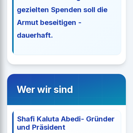
gezielten Spenden soll die
Armut beseitigen -
dauerhaft.
Wer wir sind
Shafi Kaluta Abedi- Gründer
und Präsident