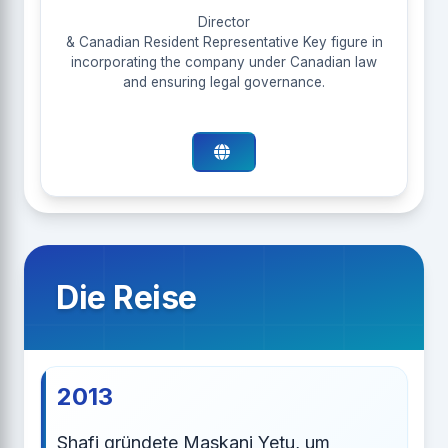
Director
& Canadian Resident Representative Key figure in
incorporating the company under Canadian law
and ensuring legal governance.
Die Reise
2013
Shafi gründete Maskani Yetu, um