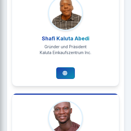
Shafi Kaluta Abedi
Gründer und Präsident
Kaluta Einkaufszentrum Inc.