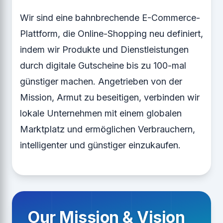
Wir sind eine bahnbrechende E-Commerce-
Plattform, die Online-Shopping neu definiert,
indem wir Produkte und Dienstleistungen
durch digitale Gutscheine bis zu 100-mal
günstiger machen. Angetrieben von der
Mission, Armut zu beseitigen, verbinden wir
lokale Unternehmen mit einem globalen
Marktplatz und ermöglichen Verbrauchern,
intelligenter und günstiger einzukaufen.
Our Mission & Vision