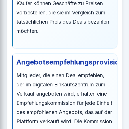
Käufer können Geschäfte zu Preisen
vorbestellen, die sie im Vergleich zum
tatsächlichen Preis des Deals bezahlen
möchten.
Angebotsempfehlungsprovisione
Mitglieder, die einen Deal empfehlen,
der im digitalen Einkaufszentrum zum
Verkauf angeboten wird, erhalten eine
Empfehlungskommission für jede Einheit
des empfohlenen Angebots, das auf der
Plattform verkauft wird. Die Kommission