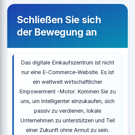
Schließen Sie sich
der Bewegung an
Das digitale Einkaufszentrum ist nicht
nur eine E-Commerce-Website. Es ist
ein weltweit wirtschaftlicher
Empowerment -Motor. Kommen Sie zu
uns, um intelligenter einzukaufen, sich
passiv zu verdienen, lokale
Unternehmen zu unterstützen und Teil
einer Zukunft ohne Armut zu sein.