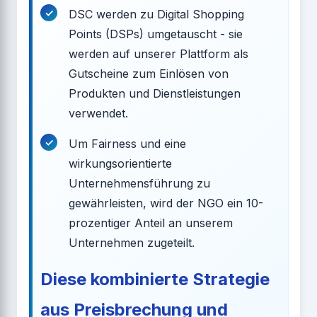
DSC werden zu Digital Shopping
Points (DSPs) umgetauscht - sie
werden auf unserer Plattform als
Gutscheine zum Einlösen von
Produkten und Dienstleistungen
verwendet.
Um Fairness und eine
wirkungsorientierte
Unternehmensführung zu
gewährleisten, wird der NGO ein 10-
prozentiger Anteil an unserem
Unternehmen zugeteilt.
Diese kombinierte Strategie
aus Preisbrechung und