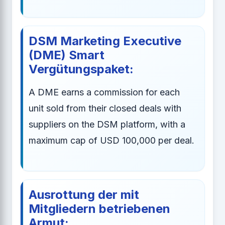
DSM Marketing Executive
(DME) Smart
Vergütungspaket:
A DME earns a commission for each
unit sold from their closed deals with
suppliers on the DSM platform, with a
maximum cap of USD 100,000 per deal.
Ausrottung der mit
Mitgliedern betriebenen
Armut: