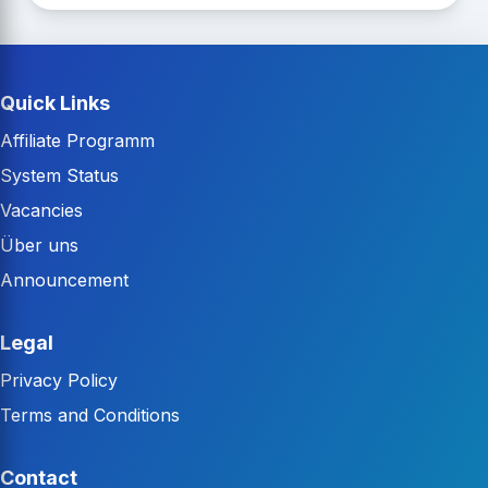
Quick Links
Affiliate Programm
System Status
Vacancies
Über uns
Announcement
Legal
Privacy Policy
Terms and Conditions
Contact