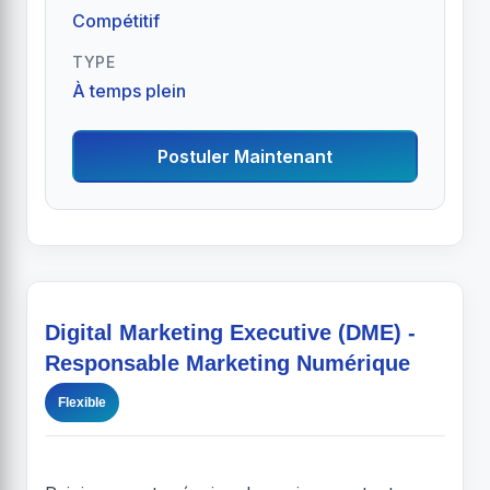
Compétitif
TYPE
À temps plein
Postuler Maintenant
Digital Marketing Executive (DME) -
Responsable Marketing Numérique
Flexible