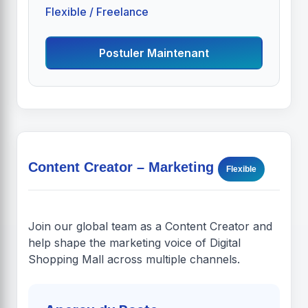
Flexible / Freelance
Postuler Maintenant
Content Creator – Marketing
Flexible
Join our global team as a Content Creator and
help shape the marketing voice of Digital
Shopping Mall across multiple channels.