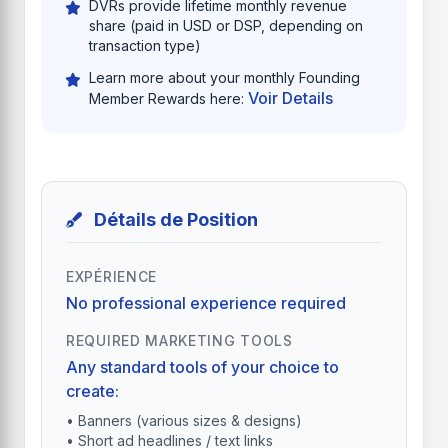
DVRs provide lifetime monthly revenue
share (paid in USD or DSP, depending on
transaction type)
Learn more about your monthly Founding
Voir Details
Member Rewards here:
Détails de Position
EXPÉRIENCE
No professional experience required
REQUIRED MARKETING TOOLS
Any standard tools of your choice to
create:
• Banners (various sizes & designs)
• Short ad headlines / text links