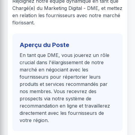
Rejoignez notre équipe dynamique en tant que
Chargé(e) du Marketing Digital - DME, et mettez
en relation les fournisseurs avec notre marché
florissant.
Aperçu du Poste
En tant que DME, vous jouerez un rôle
crucial dans l'élargissement de notre
marché en négociant avec les
fournisseurs pour répertorier leurs
produits et services recommandés par
nos membres. Vous recevrez des
prospects via notre système de
recommandation en ligne et travaillerez
directement avec les fournisseurs de
votre région.