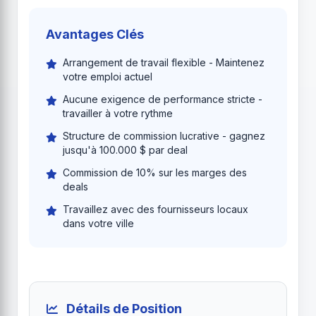
Avantages Clés
Arrangement de travail flexible - Maintenez
votre emploi actuel
Aucune exigence de performance stricte -
travailler à votre rythme
Structure de commission lucrative - gagnez
jusqu'à 100.000 $ par deal
Commission de 10% sur les marges des
deals
Travaillez avec des fournisseurs locaux
dans votre ville
Détails de Position