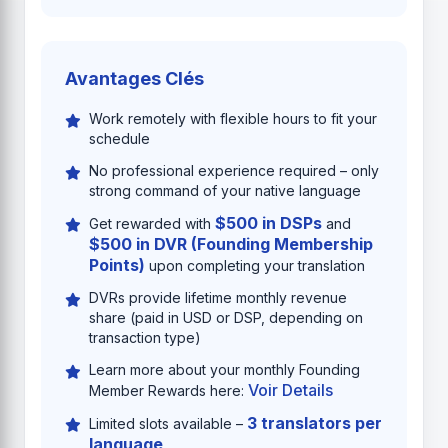
Avantages Clés
Work remotely with flexible hours to fit your
schedule
No professional experience required – only
strong command of your native language
$500 in DSPs
Get rewarded with
and
$500 in DVR (Founding Membership
Points)
upon completing your translation
DVRs provide lifetime monthly revenue
share (paid in USD or DSP, depending on
transaction type)
Learn more about your monthly Founding
Voir Details
Member Rewards here:
3 translators per
Limited slots available –
language