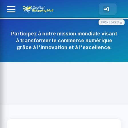
×
SPONSORED
Participez à notre mission mondiale visant
à transformer le commerce numérique
grâce à l'innovation et à l'excellence.