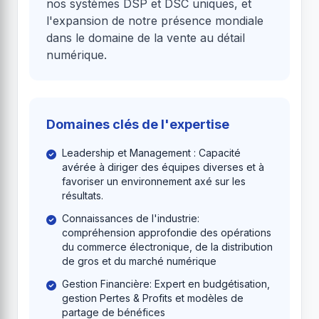
nos systèmes DSP et DSC uniques, et
l'expansion de notre présence mondiale
dans le domaine de la vente au détail
numérique.
Domaines clés de l'expertise
Leadership et Management : Capacité
avérée à diriger des équipes diverses et à
favoriser un environnement axé sur les
résultats.
Connaissances de l'industrie:
compréhension approfondie des opérations
du commerce électronique, de la distribution
de gros et du marché numérique
Gestion Financière: Expert en budgétisation,
gestion Pertes & Profits et modèles de
partage de bénéfices