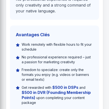
only creativity and a strong command of
your native language.
Avantages Clés
Work remotely with flexible hours to fit your
schedule
No professional experience required – just
a passion for marketing creativity
Freedom to specialize: create only the
formats you enjoy (e.g. videos or banners
or email texts)
$500 in DSPs
Get rewarded with
and
$500 in DVR (Founding Membership
Points)
upon completing your content
package