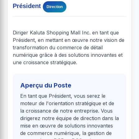
Président
Direction
Diriger Kaluta Shopping Mall Inc. en tant que
Président, en mettant en œuvre notre vision de
transformation du commerce de détail
numérique grâce à des solutions innovantes et
une croissance stratégique.
Aperçu du Poste
En tant que Président, vous serez le
moteur de l'orientation stratégique et de
la croissance de notre entreprise. Vous
dirigerez notre équipe de direction dans la
mise en œuvre de solutions innovantes
de commerce numérique, la gestion de