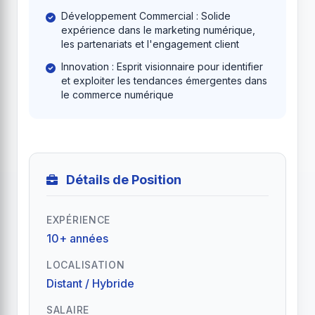
Développement Commercial : Solide
expérience dans le marketing numérique,
les partenariats et l'engagement client
Innovation : Esprit visionnaire pour identifier
et exploiter les tendances émergentes dans
le commerce numérique
Détails de Position
EXPÉRIENCE
10+ années
LOCALISATION
Distant / Hybride
SALAIRE