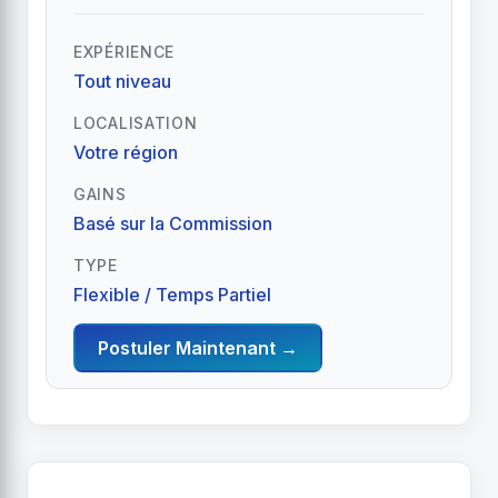
EXPÉRIENCE
Tout niveau
LOCALISATION
Votre région
GAINS
Basé sur la Commission
TYPE
Flexible / Temps Partiel
Postuler Maintenant →