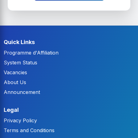
Quick Links
Programme d'Affiliation
System Status
Vacancies
About Us
Announcement
Legal
Privacy Policy
Terms and Conditions