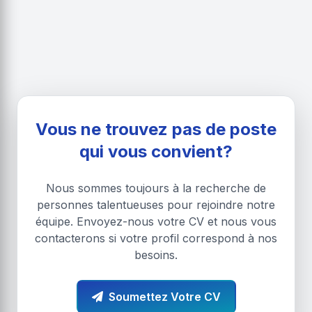
Vous ne trouvez pas de poste
qui vous convient?
Nous sommes toujours à la recherche de
personnes talentueuses pour rejoindre notre
équipe. Envoyez-nous votre CV et nous vous
contacterons si votre profil correspond à nos
besoins.
Soumettez Votre CV