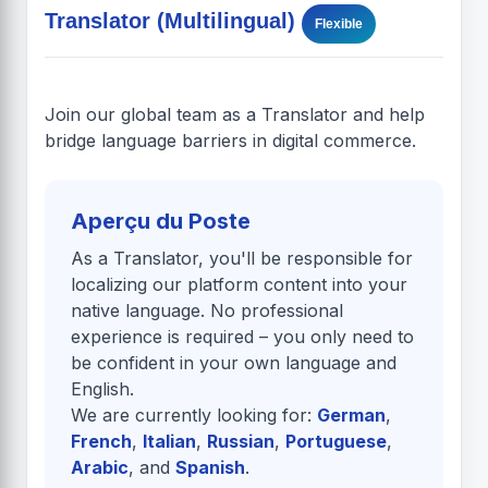
Translator (Multilingual)
Flexible
Join our global team as a Translator and help
bridge language barriers in digital commerce.
Aperçu du Poste
As a Translator, you'll be responsible for
localizing our platform content into your
native language. No professional
experience is required – you only need to
be confident in your own language and
English.
We are currently looking for:
German
,
French
,
Italian
,
Russian
,
Portuguese
,
Arabic
, and
Spanish
.