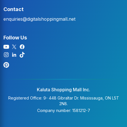
Contact
enquiries@digitalshoppingmall.net
Follow Us
Kaluta Shopping Mall Inc.
Registered Office: 9- 448 Gibraltar Dr. Mississauga, ON L5T
2N8.
Company number: 1581212-7